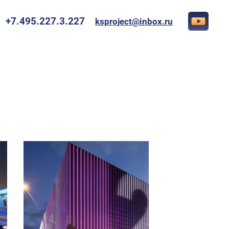
+7.495.227.3.227
ksproject@inbox.ru