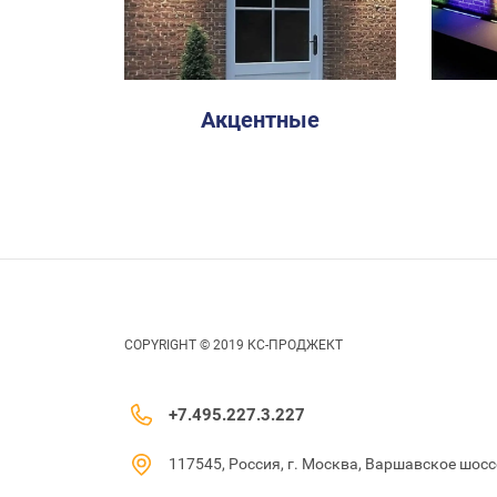
Акцентные
COPYRIGHT © 2019 КС-ПРОДЖЕКТ
+7.495.227.3.227
117545, Россия, г. Москва, Варшавское шоссе