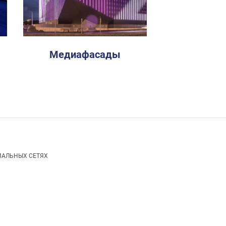
Медиафасады
ИАЛЬНЫХ СЕТЯХ